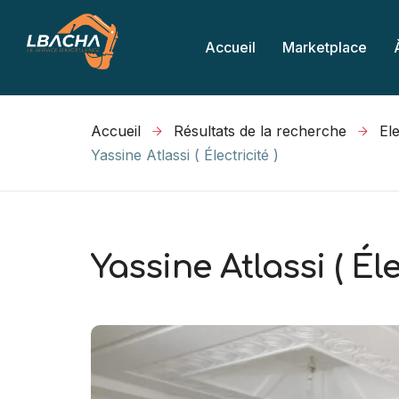
Accueil
Marketplace
Accueil
Résultats de la recherche
Yassine Atlassi ( Électricité )
Yassine Atlassi ( Éle