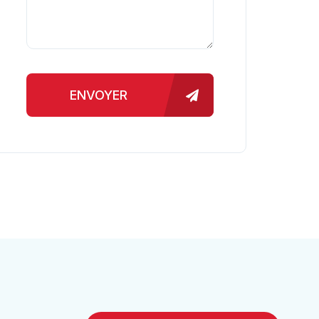
ENVOYER