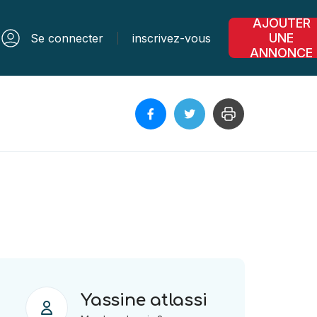
AJOUTER
UNE
Se connecter
inscrivez-vous
ANNONCE
Yassine atlassi