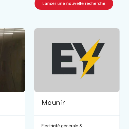
Lancer une nouvelle recherche
Mounir
Electricité générale &