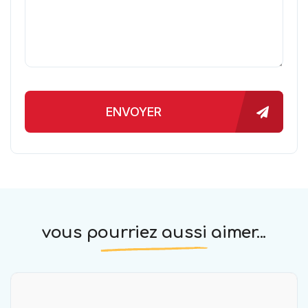
ENVOYER
vous pourriez aussi aimer...