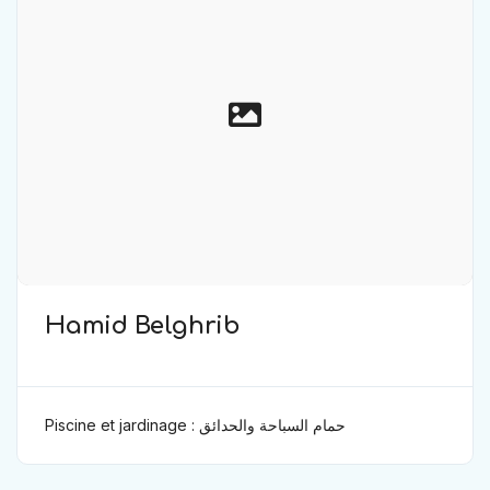
Hamid Belghrib
Piscine et jardinage : حمام السباحة والحدائق