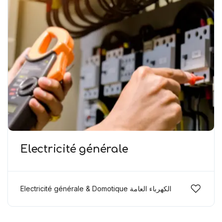
Électricité générale
Electricité générale & Domotique الكهرباء العامة
ودوموتيك