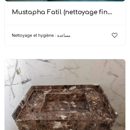
Mustapha Fatil (nettoyage fin
chantier)
Nettoyage et hygiène : مساعدة