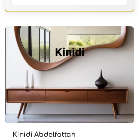
Kinidi Abdelfattah