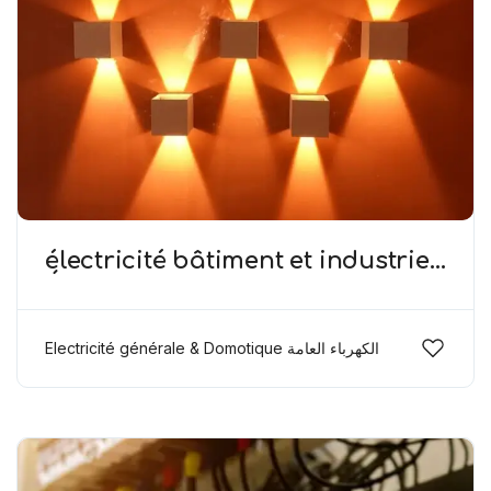
électricité bâtiment et industriel,
Électricité générale
Electricité générale & Domotique الكهرباء العامة
ودوموتيك