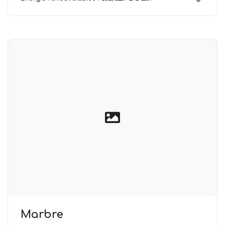
Marbre