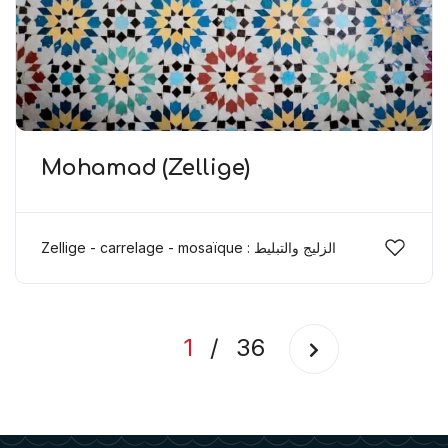
Mohamad (Zellige)
Zellige - carrelage - mosaïque : الزليج والتبليط
1
/
36