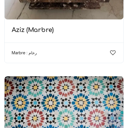
Aziz (Marbre)
Marbre : رخام