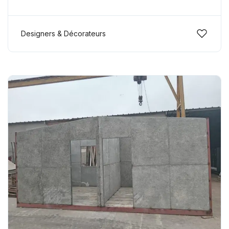
Designers & Décorateurs