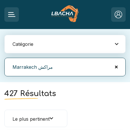
Catégorie
Marrakech مراكش
427 Résultats
Le plus pertinent