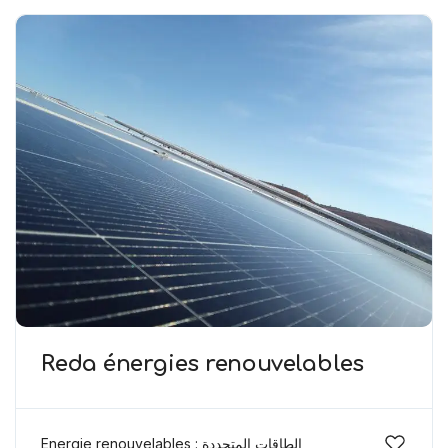
Reda énergies renouvelables
Energie renouvelables : الطاقات المتجددة