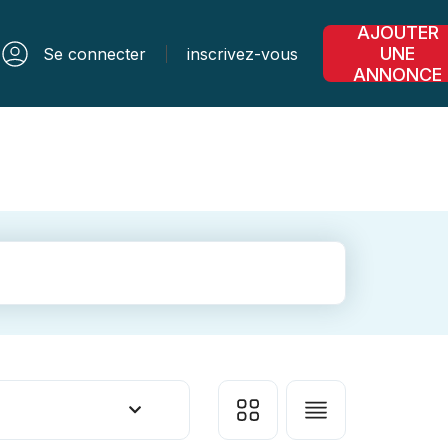
AJOUTER
UNE
Se connecter
inscrivez-vous
ANNONCE