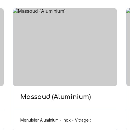
Massoud (Aluminium)
Menuisier Aluminium - Inox - Vitrage :
نجار الألومنيوم و اينوكس تزجيج