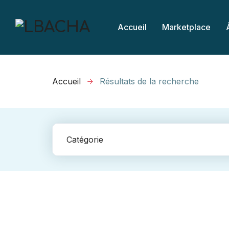
Accueil
Marketplace
Accueil
Résultats de la recherche
Catégorie