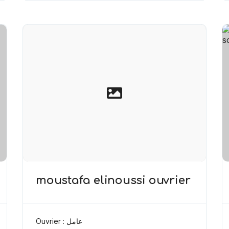
moustafa elinoussi ouvrier
Ouvrier : عامل