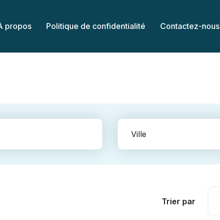
À propos
Politique de confidentialité
Contactez-nous
Ville
Trier par