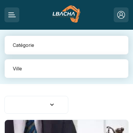
Catégorie
Ville