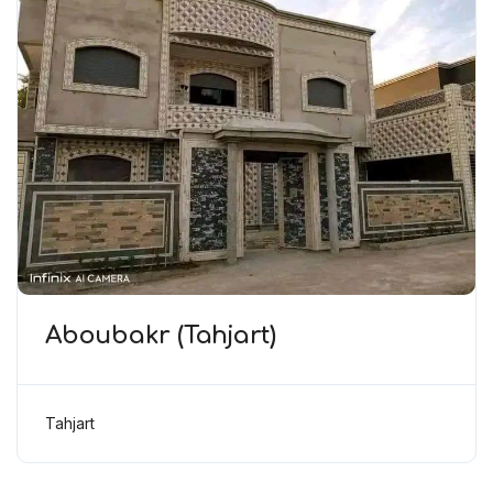
Aboubakr (Tahjart)
Tahjart