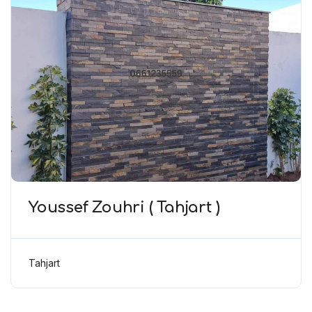
Youssef Zouhri ( Tahjart )
Tahjart