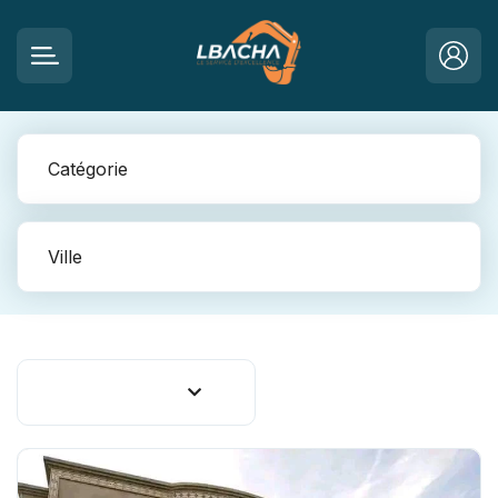
Catégorie
Ville