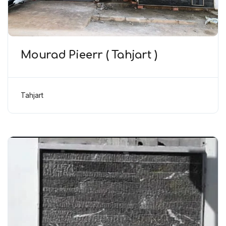
Mourad Pieerr ( Tahjart )
Tahjart