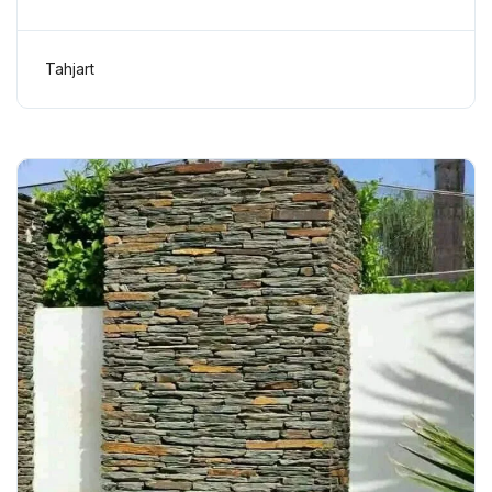
Tahjart