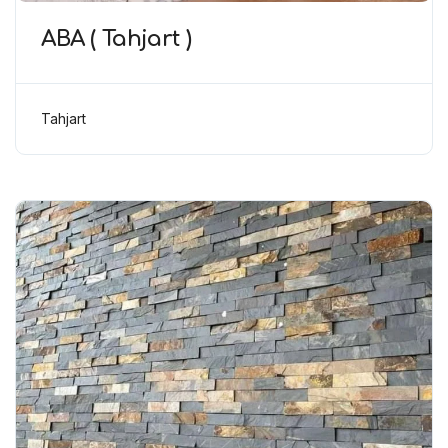
ABA ( Tahjart )
Tahjart