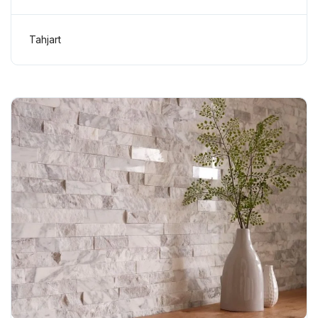
Tahjart