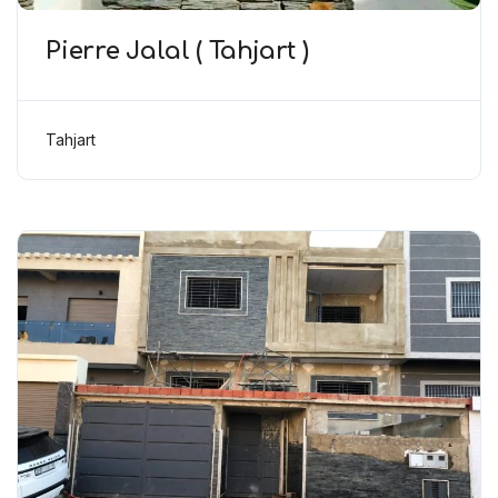
Pierre Jalal ( Tahjart )
Tahjart