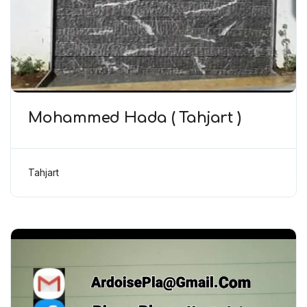
Mohammed Hada ( Tahjart )
Tahjart