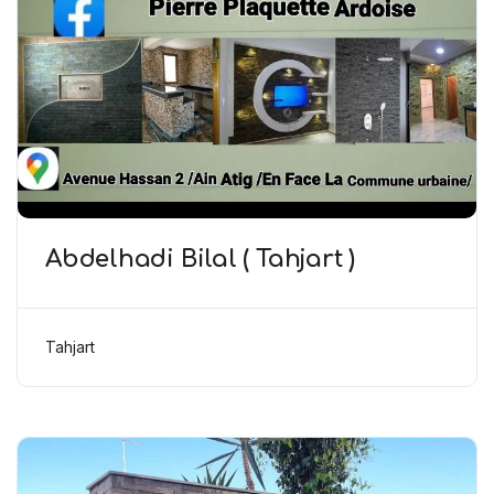
Abdelhadi Bilal ( Tahjart )
Tahjart