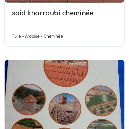
said kharroubi cheminée
Tuile - Ardoise - Cheminée