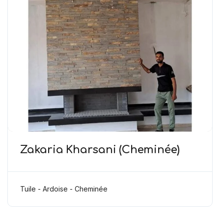
Zakaria Kharsani (Cheminée)
Tuile - Ardoise - Cheminée