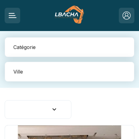
Catégorie
Ville