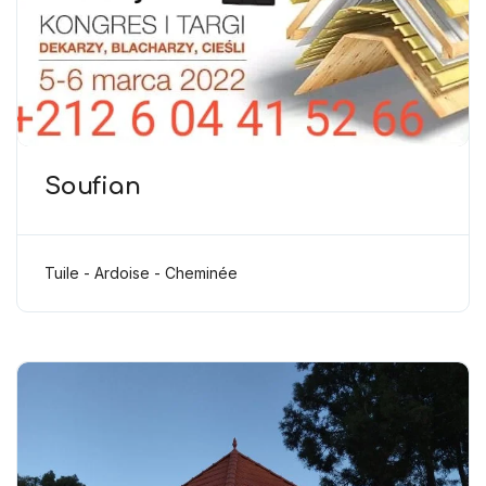
Soufian
Tuile - Ardoise - Cheminée