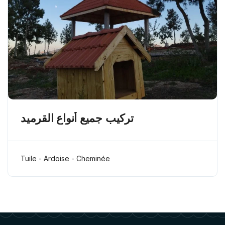
تركيب جميع أنواع القرميد
Tuile - Ardoise - Cheminée