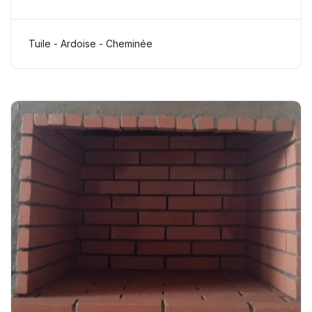
Tuile - Ardoise - Cheminée