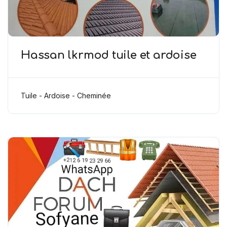
Hassan lkrmod tuile et ardoise
Tuile - Ardoise - Cheminée