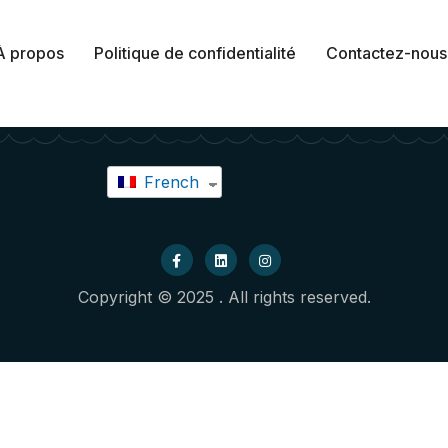
À propos
Politique de confidentialité
Contactez-nous
French
Copyright © 2025 . All rights reserved.