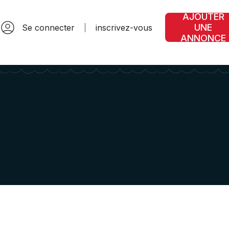
AJOUTER
UNE
Se connecter
inscrivez-vous
ANNONCE