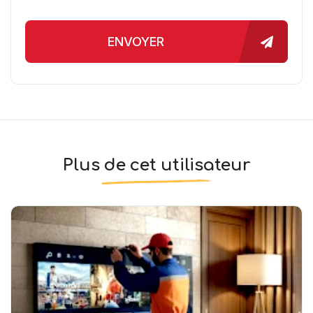
ENVOYER
Plus de cet utilisateur