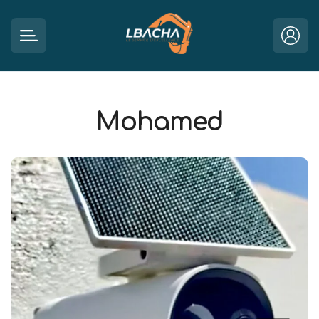
Mohamed