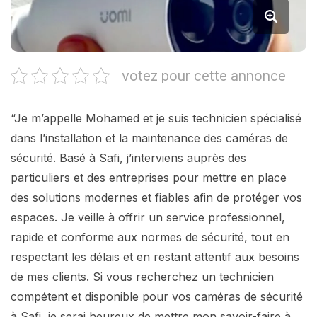
votez pour cette annonce
“Je m’appelle Mohamed et je suis technicien spécialisé
dans l’installation et la maintenance des caméras de
sécurité. Basé à Safi, j’interviens auprès des
particuliers et des entreprises pour mettre en place
des solutions modernes et fiables afin de protéger vos
espaces. Je veille à offrir un service professionnel,
rapide et conforme aux normes de sécurité, tout en
respectant les délais et en restant attentif aux besoins
de mes clients. Si vous recherchez un technicien
compétent et disponible pour vos caméras de sécurité
à Safi, je serai heureux de mettre mon savoir-faire à