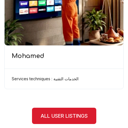
Mohamed
Services techniques : الخدمات التقنية
ALL USER LISTINGS