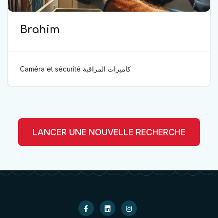
Brahim
Caméra et sécurité كاميرات المراقبة
LANCER UNE NOUVELLE RECHERCHE