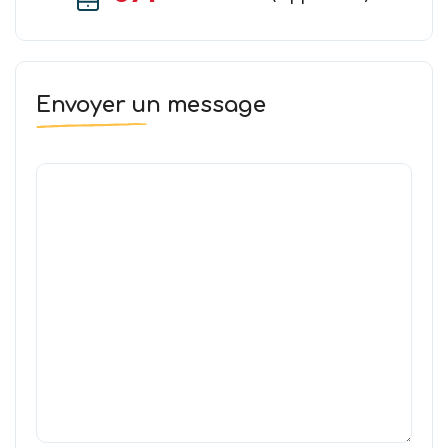
Envoyer un message