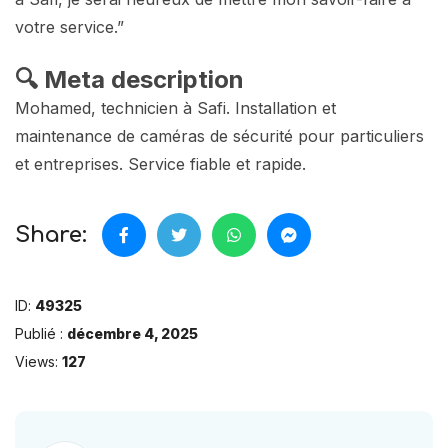
votre service.”
🔍 Meta description
Mohamed, technicien à Safi. Installation et
maintenance de caméras de sécurité pour particuliers
et entreprises. Service fiable et rapide.
Share:
ID:
49325
Publié :
décembre 4, 2025
Views:
127