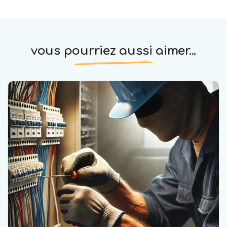
vous pourriez aussi aimer...