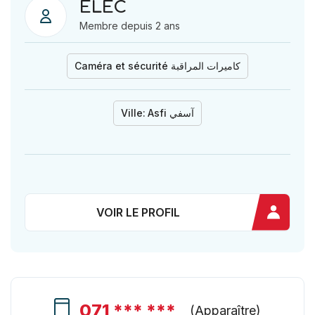
ELEC
Membre depuis 2 ans
Caméra et sécurité كاميرات المراقبة
Ville:
Asfi آسفي
VOIR LE PROFIL
071 *** ***
(
Apparaître
)