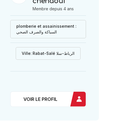
chenaoui
Membre depuis 4 ans
plomberie et assainissement :
السباكة والصرف الصحي
Ville:
Rabat-Salé الرباط-سلا
VOIR LE PROFIL