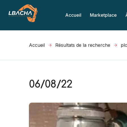
Accueil
Marketplace
Accueil
Résultats de la recherche
06/08/22