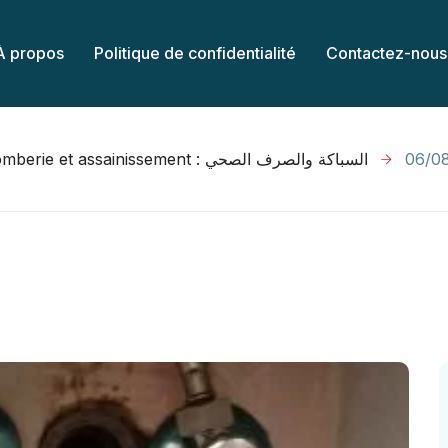
À propos
Politique de confidentialité
Contactez-nous
plomberie et assainissement : السباكة والصرف الصحي
06/0