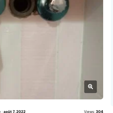
 :
août 7, 2022
Views:
304