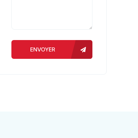
ENVOYER