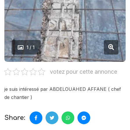
1 / 1
votez pour cette annonce
je suis intéressé par ABDELOUAHED AFFANE ( chef
de chantier )
Share: