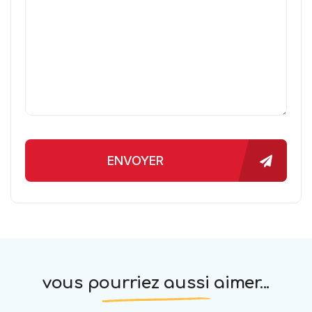
ENVOYER
vous pourriez aussi aimer...