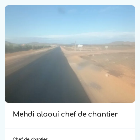
Mehdi alaoui chef de chantier
Chef de chantier