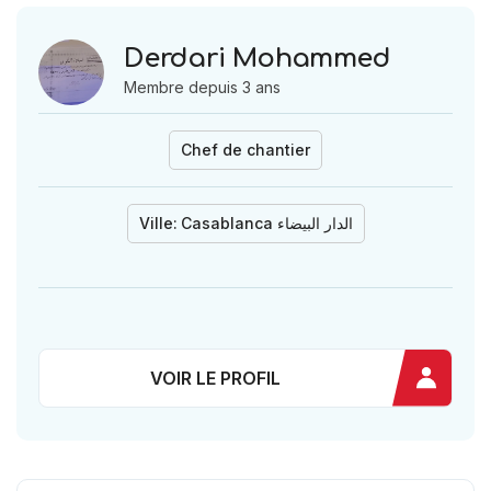
Derdari Mohammed
Membre depuis 3 ans
Chef de chantier
Ville:
Casablanca الدار البيضاء
VOIR LE PROFIL