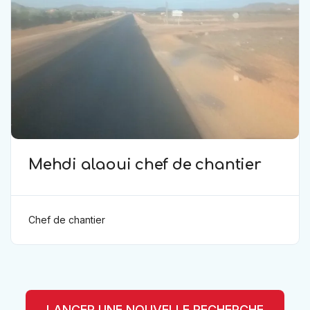
Mehdi alaoui chef de chantier
Chef de chantier
LANCER UNE NOUVELLE RECHERCHE