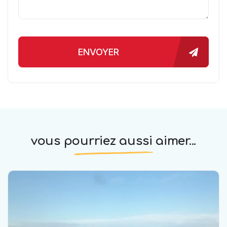
ENVOYER
vous pourriez aussi aimer...