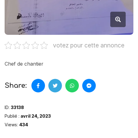
votez pour cette annonce
Chef de chantier
Share:
ID:
33138
Publié :
avril 24, 2023
Views:
434