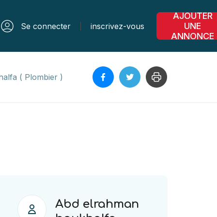
AJOUTER
UNE
Se connecter
inscrivez-vous
ANNONCE
alfa ( Plombier )
Abd elrahman