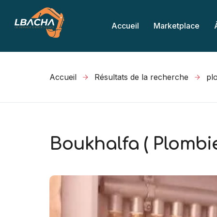
Accueil
Marketplace
Accueil
Résultats de la recherche
Boukhalfa ( Plombie