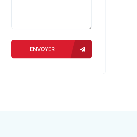
ENVOYER