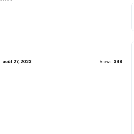
:
août 27, 2023
Views:
348