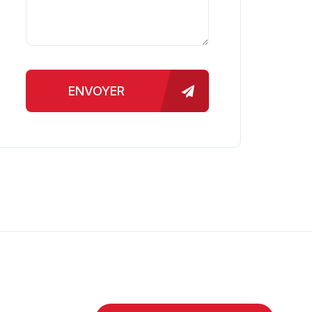
ENVOYER