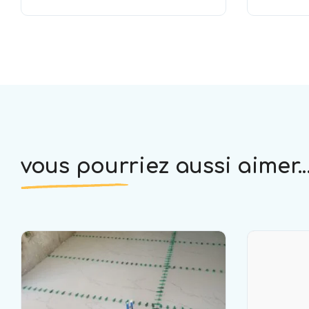
vous pourriez aussi aimer..