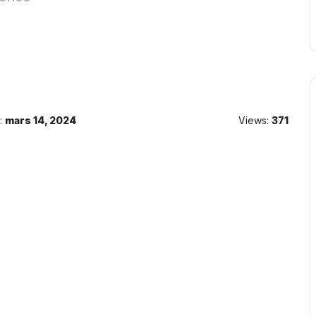
:
mars 14, 2024
Views:
371