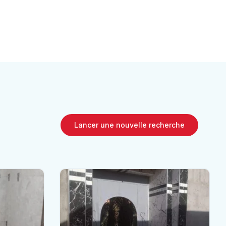
Lancer une nouvelle recherche