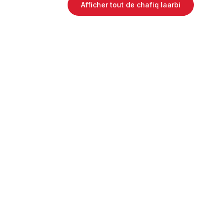
Afficher tout de chafiq laarbi