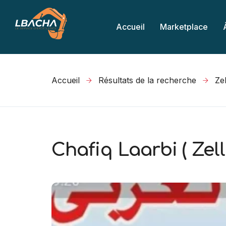
Accueil
Marketplace
Accueil
Résultats de la recherche
Chafiq Laarbi ( Zell