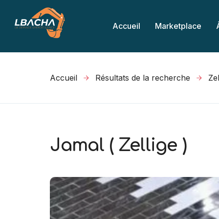
Accueil
Marketplace
Accueil
Résultats de la recherche
Jamal ( Zellige )