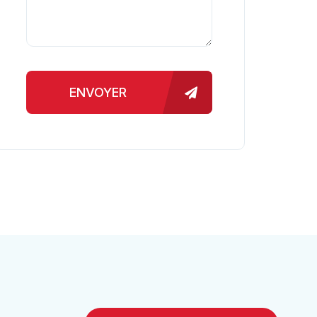
ENVOYER