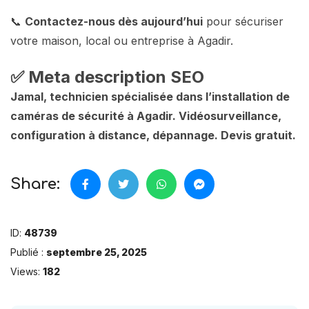
📞
Contactez-nous dès aujourd’hui
pour sécuriser
votre maison, local ou entreprise à Agadir.
✅ Meta description SEO
Jamal, technicien spécialisée dans l’installation de
caméras de sécurité à Agadir. Vidéosurveillance,
configuration à distance, dépannage. Devis gratuit.
Share:
ID:
48739
Publié :
septembre 25, 2025
Views:
182