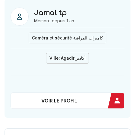
Jamal tp
Membre depuis 1 an
Caméra et sécurité كاميرات المراقبة
Ville:
Agadir أكادير
VOIR LE PROFIL