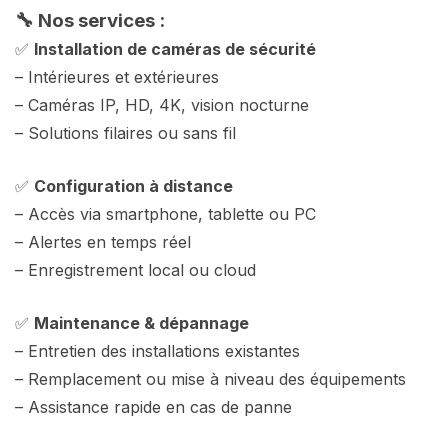
🔧 Nos services :
✅
Installation de caméras de sécurité
– Intérieures et extérieures
– Caméras IP, HD, 4K, vision nocturne
– Solutions filaires ou sans fil
✅
Configuration à distance
– Accès via smartphone, tablette ou PC
– Alertes en temps réel
– Enregistrement local ou cloud
✅
Maintenance & dépannage
– Entretien des installations existantes
– Remplacement ou mise à niveau des équipements
– Assistance rapide en cas de panne