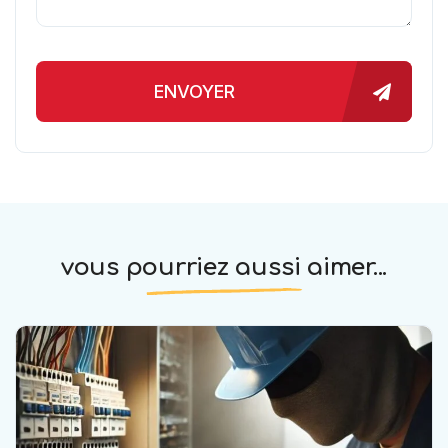
ENVOYER
vous pourriez aussi aimer...