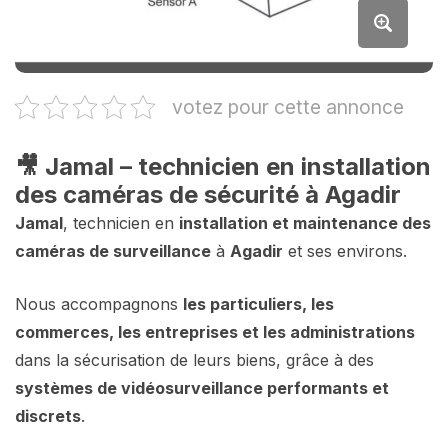
votez pour cette annonce
🎥 Jamal – technicien en installation
des caméras de sécurité à Agadir
Jamal
, technicien en
installation et maintenance des
caméras de surveillance
à
Agadir
et ses environs.
Nous accompagnons
les particuliers, les
commerces, les entreprises et les administrations
dans la sécurisation de leurs biens, grâce à des
systèmes de vidéosurveillance performants et
discrets
.