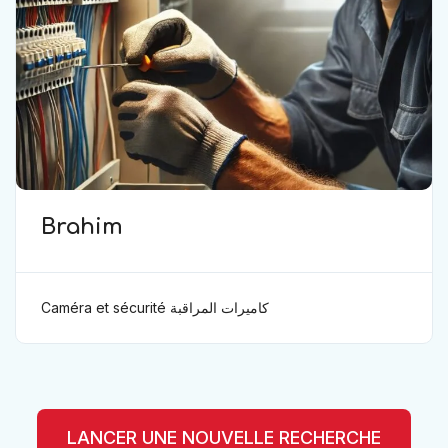
Brahim
Caméra et sécurité كاميرات المراقبة
LANCER UNE NOUVELLE RECHERCHE