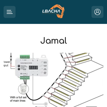
Jamal