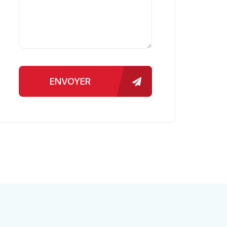
ENVOYER