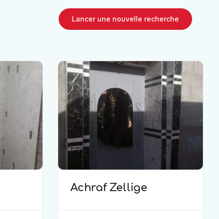
Lancer une nouvelle recherche
Achraf Zellige