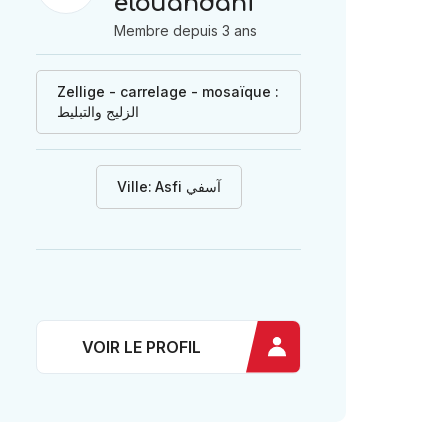
elouahdani
Membre depuis 3 ans
Zellige - carrelage - mosaïque :
الزليج والتبليط
Ville:
Asfi آسفي
VOIR LE PROFIL