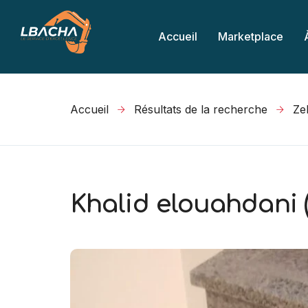
Accueil
Marketplace
Accueil
Résultats de la recherche
Khalid elouahdani ( 