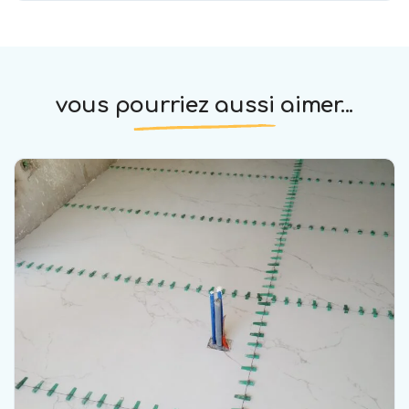
vous pourriez aussi aimer...