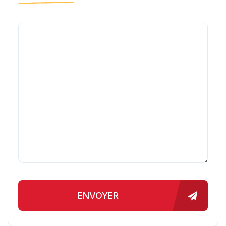
ENVOYER