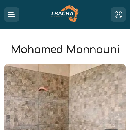
Mohamed Mannouni