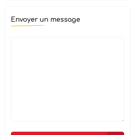
Envoyer un message