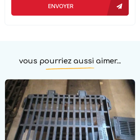
ENVOYER
vous pourriez aussi aimer...