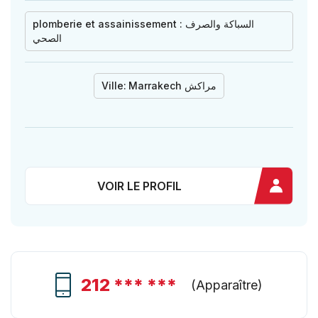
plomberie et assainissement : السباكة والصرف
الصحي
Ville:
Marrakech مراكش
VOIR LE PROFIL
212 *** ***
(
Apparaître
)