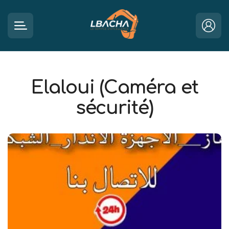
Elaloui (Caméra et
sécurité)