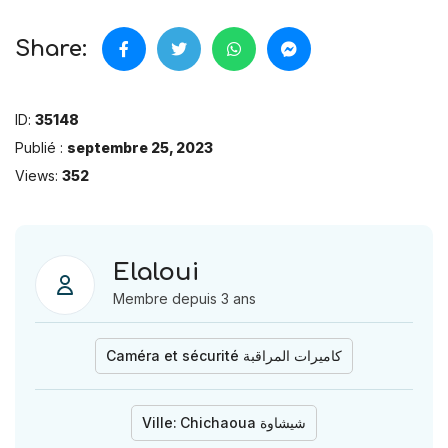
Share:
ID:
35148
Publié :
septembre 25, 2023
Views:
352
Elaloui
Membre depuis 3 ans
Caméra et sécurité كاميرات المراقبة
Ville:
Chichaoua شيشاوة