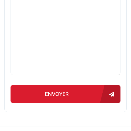
ENVOYER