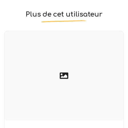
Plus de cet utilisateur