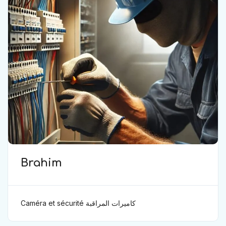
Brahim
Caméra et sécurité كاميرات المراقبة