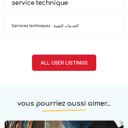
service technique
Services techniques : الخدمات التقنية
ALL USER LISTINGS
vous pourriez aussi aimer...