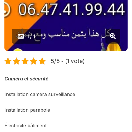
1 / 1
5/5 - (1 vote)
Caméra et sécurité
Installation caméra surveillance
Installation parabole
Électricité bâtiment