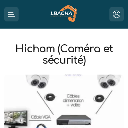
Hicham (Caméra et
sécurité)