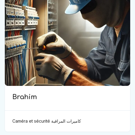
Brahim
Caméra et sécurité كاميرات المراقبة