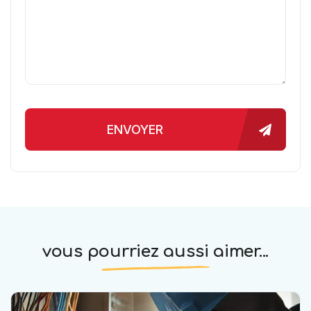
ENVOYER
vous pourriez aussi aimer...