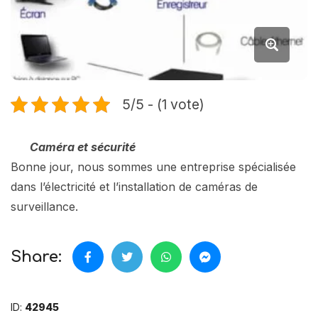
5/5 - (1 vote)
Caméra et sécurité
Bonne jour, nous sommes une entreprise spécialisée
dans l’électricité et l’installation de caméras de
surveillance.
Share:
ID:
42945