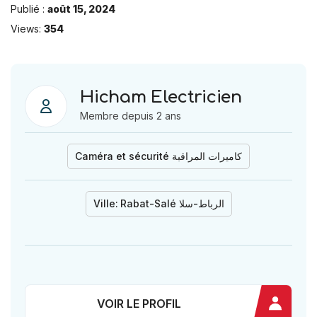
Publié :
août 15, 2024
Views:
354
Hicham Electricien
Membre depuis 2 ans
Caméra et sécurité كاميرات المراقبة
Ville:
Rabat-Salé الرباط-سلا
VOIR LE PROFIL