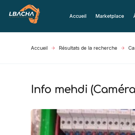
Accueil
Marketplace
Accueil
Résultats de la recherche
Info mehdi (Caméra 