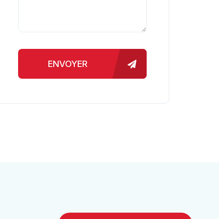
ENVOYER