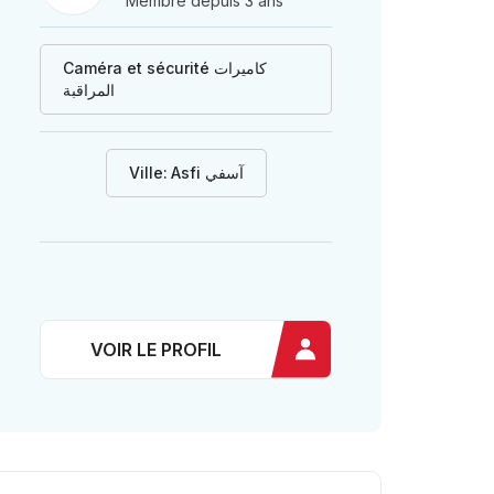
Membre depuis 3 ans
Caméra et sécurité كاميرات
المراقبة
Ville:
Asfi آسفي
VOIR LE PROFIL