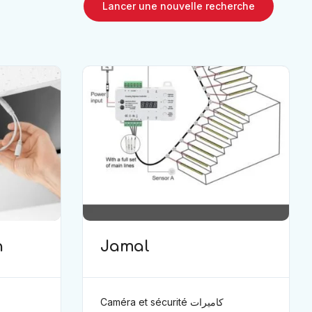
Lancer une nouvelle recherche
h
Jamal
Caméra et sécurité كاميرات