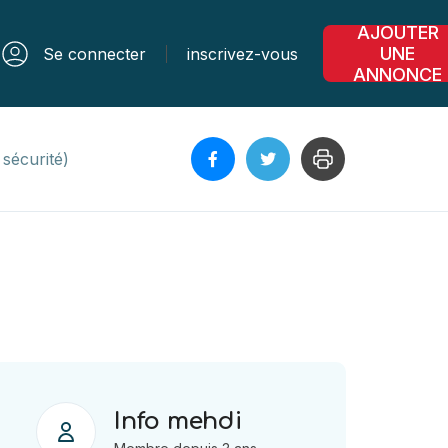
AJOUTER
UNE
Se connecter
inscrivez-vous
ANNONCE
sécurité)
Info mehdi