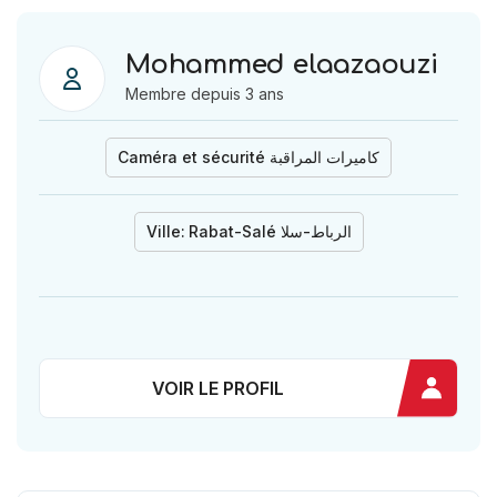
Mohammed elaazaouzi
Membre depuis 3 ans
Caméra et sécurité كاميرات المراقبة
Ville:
Rabat-Salé الرباط-سلا
VOIR LE PROFIL