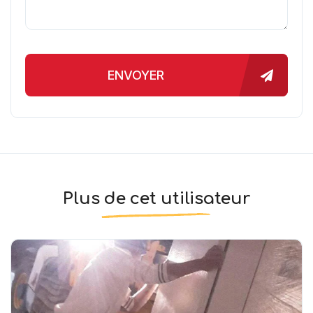
ENVOYER
Plus de cet utilisateur