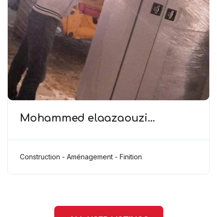
Mohammed elaazaouzi
(Construction,Aménagement)
Construction - Aménagement - Finition