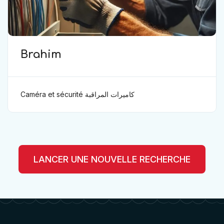
Brahim
Caméra et sécurité كاميرات المراقبة
LANCER UNE NOUVELLE RECHERCHE