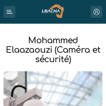
Mohammed
Elaazaouzi (Caméra et
sécurité)