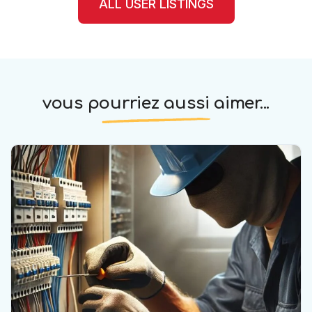
ALL USER LISTINGS
vous pourriez aussi aimer...