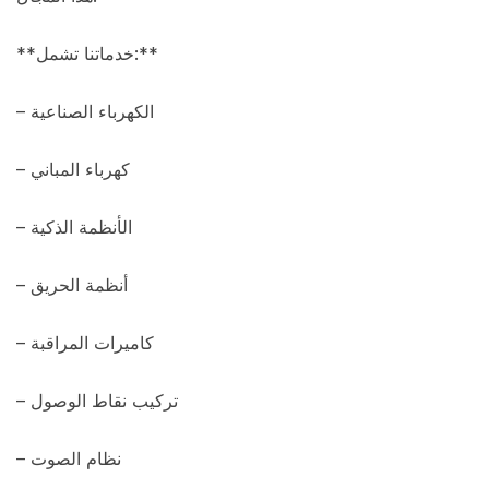
**خدماتنا تشمل:**
– الكهرباء الصناعية
– كهرباء المباني
– الأنظمة الذكية
– أنظمة الحريق
– كاميرات المراقبة
– تركيب نقاط الوصول
– نظام الصوت