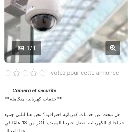
1 / 1
votez pour cette annonce
Caméra et sécurité
**خدمات كهربائية متكاملة**
هل تبحث عن خدمات كهربائية احترافية؟ نحن هنا لنلبي جميع
احتياجاتك الكهربائية بفضل خبرتنا الممتدة لأكثر من 18 عامًا في
هذا المجال.