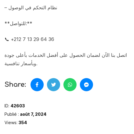
– نظام التحكم في الوصول
**للتواصل:**
📞 +212 7 13 29 64 36
اتصل بنا الآن لضمان الحصول على أفضل الخدمات بأعلى جودة
وبأسعار تنافسية.
Share:
ID:
42603
Publié :
août 7, 2024
Views:
354